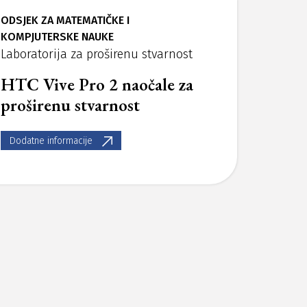
ODSJEK ZA MATEMATIČKE I
KOMPJUTERSKE NAUKE
Laboratorija za proširenu stvarnost
HTC Vive Pro 2 naočale za
proširenu stvarnost
Dodatne informacije