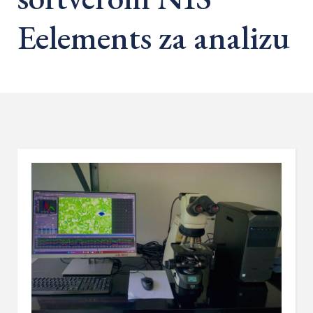
Eelements za analizu