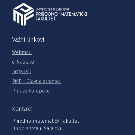
Važni linkovi
Webmail
e-Nastava
Događaji
PMF – Glavna stranica
Prijava korupcije
Kontakt
Prirodno-matematički fakultet
Univerziteta u Sarajevu