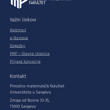
Važni linkovi
Webmail
e-Nastava
Događaji
PMF – Glavna stranica
Prijava korupcije
Kontakt
Prirodno-matematički fakultet
Univerziteta u Sarajevu
Zmaja od Bosne 33-35,
71000 Sarajevo