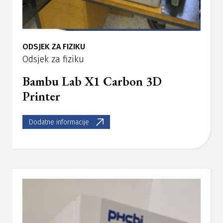
ODSJEK ZA FIZIKU
Odsjek za fiziku
Bambu Lab X1 Carbon 3D
Printer
Dodatne informacije