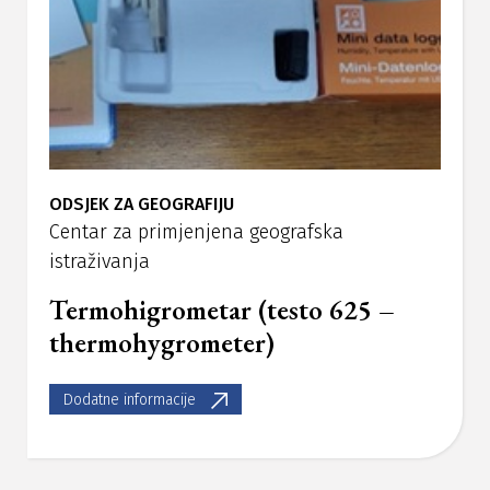
ODSJEK ZA GEOGRAFIJU
Centar za primjenjena geografska
istraživanja
Termohigrometar (testo 625 –
thermohygrometer)
Dodatne informacije