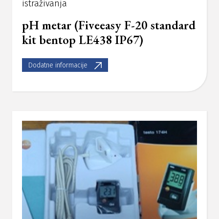
istraživanja
pH metar (Fiveeasy F-20 standard
kit bentop LE438 IP67)
Dodatne informacije