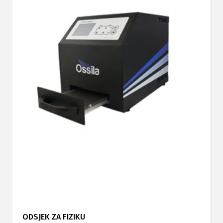
ODSJEK ZA FIZIKU