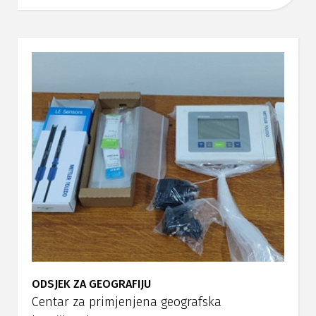
ODSJEK ZA GEOGRAFIJU
Centar za primjenjena geografska